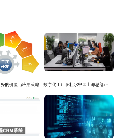
服务的价值与应用策略
数字化工厂在杜尔中国上海总部正式成立 软件驱动未来制造