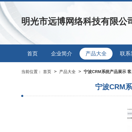
明光市远博网络科技有限公
首页
企业简介
产品大全
联系
>
>
当前位置：
首页
产品大全
宁波CRM系统产品展示 
宁波CRM