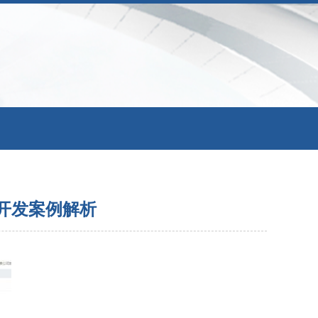
开发案例解析