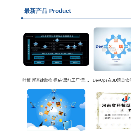
最新产品
Product
叶檀 新基建助推 探秘“黑灯工厂”里的“零点制造”与软件赋能