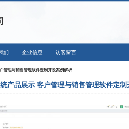
司
我们
企业信息
访客留言
客户管理与销售管理软件定制开发案例解析
系统产品展示 客户管理与销售管理软件定制