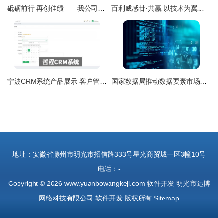
砥砺前行 再创佳绩——我公司荣获河南省科技型中小企业认定证书
百利威感廿·共赢 以技术为翼，打造电商现代供应链管理服务第一品牌
宁波CRM系统产品展示 客户管理与销售管理软件定制开发案例解析
国家数据局推动数据要素市场化 公共数据资源登记管理暂行办法研究制定中
地址：安徽省滁州市明光市招信路333号星光商贸城一区3幢10号
电话：-
Copyright © 2026
www.yuanbowangkeji.com
软件开发
明光市远博
网络科技有限公司
软件开发
版权所有
Sitemap