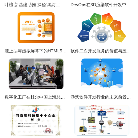
叶檀 新基建助推 探秘“黑灯工厂”里的“零点制造”与软件赋能
DevOps在3D渲染软件开发中的应用与实践
膝上型与虚拟屏幕下的HTML5与PHP开发 滑动代码的次世代演示境
软件二次开发服务的价值与应用策略
数字化工厂在杜尔中国上海总部正式成立 软件驱动未来制造
游戏软件开发行业的未来前景广阔，你准备好了吗？