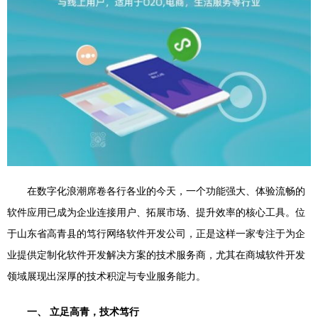
在数字化浪潮席卷各行各业的今天，一个功能强大、体验流畅的
软件应用已成为企业连接用户、拓展市场、提升效率的核心工具。位
于山东省高青县的笃行网络软件开发公司，正是这样一家专注于为企
业提供定制化软件开发解决方案的技术服务商，尤其在商城软件开发
领域展现出深厚的技术积淀与专业服务能力。
一、 立足高青，技术笃行