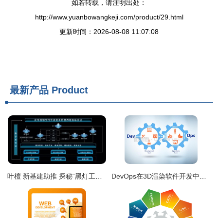
如若转载，请注明出处：
http://www.yuanbowangkeji.com/product/29.html
更新时间：2026-08-08 11:07:08
最新产品
Product
叶檀 新基建助推 探秘“黑灯工厂”里的“零点制造”与软件赋能
DevOps在3D渲染软件开发中的应用与实践