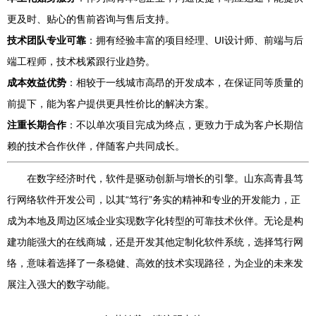
更及时、贴心的售前咨询与售后支持。
技术团队专业可靠
：拥有经验丰富的项目经理、UI设计师、前端与后
端工程师，技术栈紧跟行业趋势。
成本效益优势
：相较于一线城市高昂的开发成本，在保证同等质量的
前提下，能为客户提供更具性价比的解决方案。
注重长期合作
：不以单次项目完成为终点，更致力于成为客户长期信
赖的技术合作伙伴，伴随客户共同成长。
在数字经济时代，软件是驱动创新与增长的引擎。山东高青县笃
行网络软件开发公司，以其“笃行”务实的精神和专业的开发能力，正
成为本地及周边区域企业实现数字化转型的可靠技术伙伴。无论是构
建功能强大的在线商城，还是开发其他定制化软件系统，选择笃行网
络，意味着选择了一条稳健、高效的技术实现路径，为企业的未来发
展注入强大的数字动能。