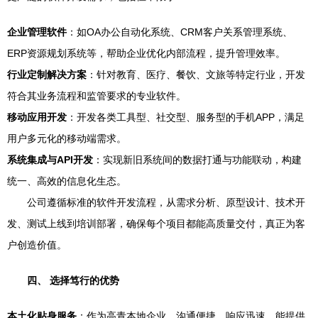
企业管理软件
：如OA办公自动化系统、CRM客户关系管理系统、
ERP资源规划系统等，帮助企业优化内部流程，提升管理效率。
行业定制解决方案
：针对教育、医疗、餐饮、文旅等特定行业，开发
符合其业务流程和监管要求的专业软件。
移动应用开发
：开发各类工具型、社交型、服务型的手机APP，满足
用户多元化的移动端需求。
系统集成与API开发
：实现新旧系统间的数据打通与功能联动，构建
统一、高效的信息化生态。
公司遵循标准的软件开发流程，从需求分析、原型设计、技术开
发、测试上线到培训部署，确保每个项目都能高质量交付，真正为客
户创造价值。
四、 选择笃行的优势
本土化贴身服务
：作为高青本地企业，沟通便捷，响应迅速，能提供