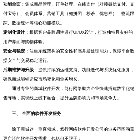
功能全面
：集成商品管理、订单处理、在线支付（对接微信支付、支
付宝等）、会员体系、营销工具（如拼团、秒杀、优惠券）、物流跟
踪、数据统计等核心功能模块。
定制化设计
：根据客户品牌调性进行UI/UX设计，打造独特且友好的
用户界面与购物体验。
安全与稳定
：注重系统架构的安全性和高并发处理能力，保障平台数
据安全与交易稳定运行。
后期维护与升级
：提供持续的运维支持、功能迭代与系统优化服务，
确保商城能够适应市场变化和业务增长。
通过专业的商城软件开发，笃行网络助力企业快速搭建数字化销
售阵地，实现线上线下融合，提升品牌影响力和市场竞争力。
三、 全面的软件开发服务
除了商城这一垂直领域，笃行网络软件开发公司的业务范围涵盖
更广泛的软件开发需求，包括但不限于：